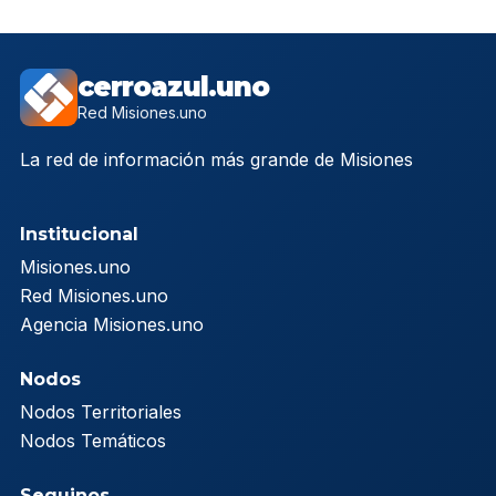
cerroazul.uno
Red Misiones.uno
La red de información más grande de Misiones
Institucional
Misiones.uno
Red Misiones.uno
Agencia Misiones.uno
Nodos
Nodos Territoriales
Nodos Temáticos
Seguinos