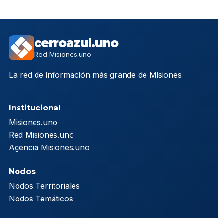
cerroazul.uno
Red Misiones.uno
La red de información más grande de Misiones
Institucional
Misiones.uno
Red Misiones.uno
Agencia Misiones.uno
Nodos
Nodos Territoriales
Nodos Temáticos