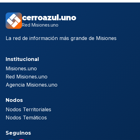
cerroazul.uno
Red Misiones.uno
La red de información más grande de Misiones
Institucional
Misiones.uno
Red Misiones.uno
Agencia Misiones.uno
Nodos
Nodos Territoriales
Nodos Temáticos
Seguinos