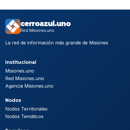
cerroazul.uno
Red Misiones.uno
La red de información más grande de Misiones
Institucional
Misiones.uno
Red Misiones.uno
Agencia Misiones.uno
Nodos
Nodos Territoriales
Nodos Temáticos