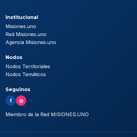
Institucional
Misiones.uno
Red Misiones.uno
Agencia Misiones.uno
Nodos
Nodos Territoriales
Nodos Temáticos
Seguinos
f
◎
Miembro de la Red MISIONES.UNO