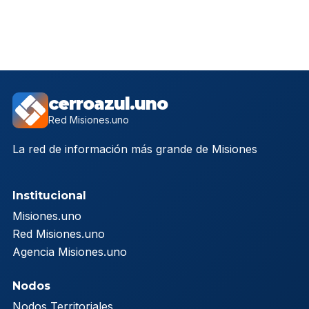
cerroazul.uno
Red Misiones.uno
La red de información más grande de Misiones
Institucional
Misiones.uno
Red Misiones.uno
Agencia Misiones.uno
Nodos
Nodos Territoriales