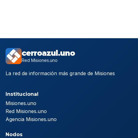
cerroazul.uno
Red Misiones.uno
La red de información más grande de Misiones
Institucional
Misiones.uno
Red Misiones.uno
Agencia Misiones.uno
Nodos