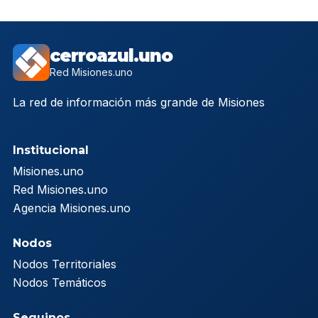
cerroazul.uno
Red Misiones.uno
La red de información más grande de Misiones
Institucional
Misiones.uno
Red Misiones.uno
Agencia Misiones.uno
Nodos
Nodos Territoriales
Nodos Temáticos
Seguinos