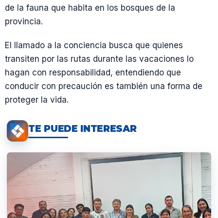
de la fauna que habita en los bosques de la
provincia.
El llamado a la conciencia busca que quienes
transiten por las rutas durante las vacaciones lo
hagan con responsabilidad, entendiendo que
conducir con precaución es también una forma de
proteger la vida.
TE PUEDE INTERESAR