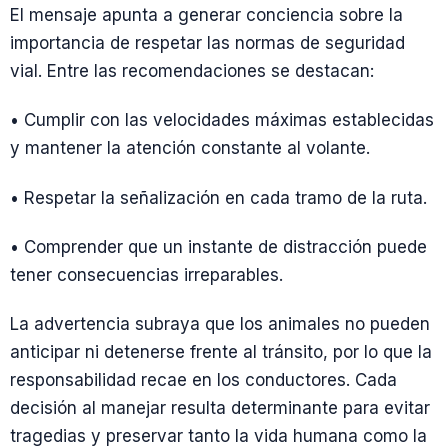
El mensaje apunta a generar conciencia sobre la
importancia de respetar las normas de seguridad
vial. Entre las recomendaciones se destacan:
• Cumplir con las velocidades máximas establecidas
y mantener la atención constante al volante.
• Respetar la señalización en cada tramo de la ruta.
• Comprender que un instante de distracción puede
tener consecuencias irreparables.
La advertencia subraya que los animales no pueden
anticipar ni detenerse frente al tránsito, por lo que la
responsabilidad recae en los conductores. Cada
decisión al manejar resulta determinante para evitar
tragedias y preservar tanto la vida humana como la