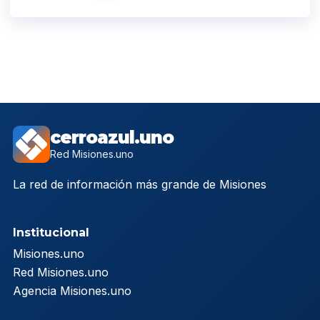
cerroazul.uno
Red Misiones.uno
La red de información más grande de Misiones
Institucional
Misiones.uno
Red Misiones.uno
Agencia Misiones.uno