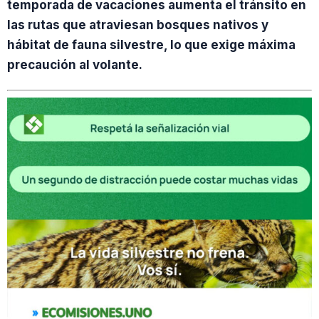
temporada de vacaciones aumenta el tránsito en
las rutas que atraviesan bosques nativos y
hábitat de fauna silvestre, lo que exige máxima
precaución al volante.