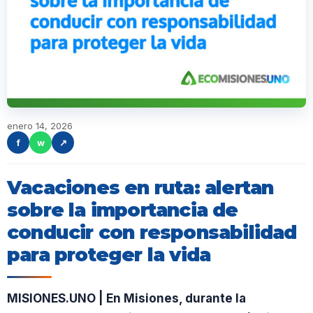
enero 14, 2026
f
w
↗
Vacaciones en ruta: alertan
sobre la importancia de
conducir con responsabilidad
para proteger la vida
MISIONES.UNO | En Misiones, durante la