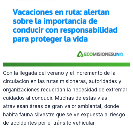
Con la llegada del verano y el incremento de la
circulación en las rutas misioneras, autoridades y
organizaciones recuerdan la necesidad de extremar
cuidados al conducir. Muchas de estas vías
atraviesan áreas de gran valor ambiental, donde
habita fauna silvestre que se ve expuesta al riesgo
de accidentes por el tránsito vehicular.