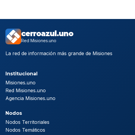
cerroazul.uno
Red Misiones.uno
La red de información más grande de Misiones
Institucional
Misiones.uno
Red Misiones.uno
Agencia Misiones.uno
Nodos
Nodos Territoriales
Nodos Temáticos