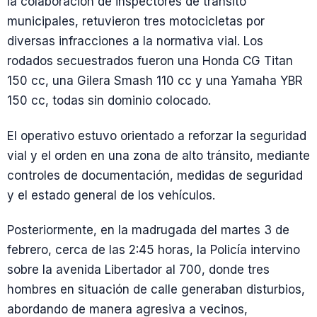
la colaboración de inspectores de tránsito
municipales, retuvieron tres motocicletas por
diversas infracciones a la normativa vial. Los
rodados secuestrados fueron una Honda CG Titan
150 cc, una Gilera Smash 110 cc y una Yamaha YBR
150 cc, todas sin dominio colocado.
El operativo estuvo orientado a reforzar la seguridad
vial y el orden en una zona de alto tránsito, mediante
controles de documentación, medidas de seguridad
y el estado general de los vehículos.
Posteriormente, en la madrugada del martes 3 de
febrero, cerca de las 2:45 horas, la Policía intervino
sobre la avenida Libertador al 700, donde tres
hombres en situación de calle generaban disturbios,
abordando de manera agresiva a vecinos,