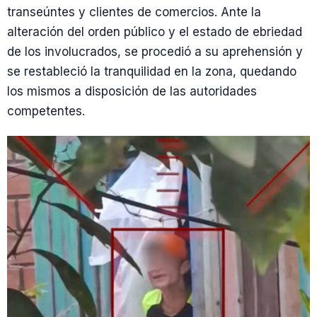
transeúntes y clientes de comercios. Ante la
alteración del orden público y el estado de ebriedad
de los involucrados, se procedió a su aprehensión y
se restableció la tranquilidad en la zona, quedando
los mismos a disposición de las autoridades
competentes.