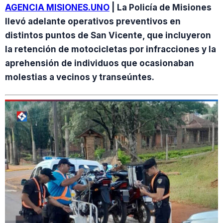
AGENCIA MISIONES.UNO
| La Policía de Misiones
llevó adelante operativos preventivos en
distintos puntos de San Vicente, que incluyeron
la retención de motocicletas por infracciones y la
aprehensión de individuos que ocasionaban
molestias a vecinos y transeúntes.