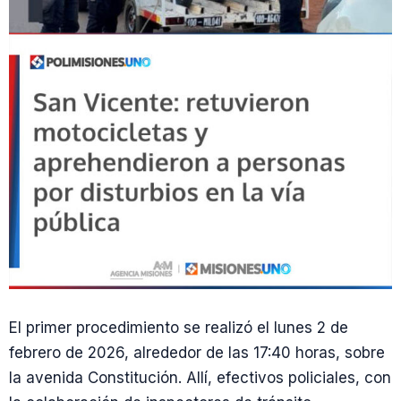
El primer procedimiento se realizó el lunes 2 de
febrero de 2026, alrededor de las 17:40 horas, sobre
la avenida Constitución. Allí, efectivos policiales, con