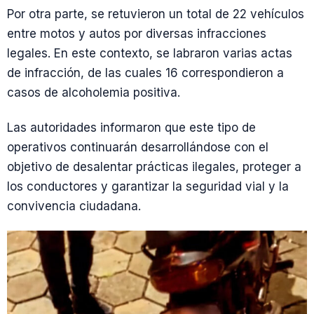
Por otra parte, se retuvieron un total de 22 vehículos
entre motos y autos por diversas infracciones
legales. En este contexto, se labraron varias actas
de infracción, de las cuales 16 correspondieron a
casos de alcoholemia positiva.
Las autoridades informaron que este tipo de
operativos continuarán desarrollándose con el
objetivo de desalentar prácticas ilegales, proteger a
los conductores y garantizar la seguridad vial y la
convivencia ciudadana.