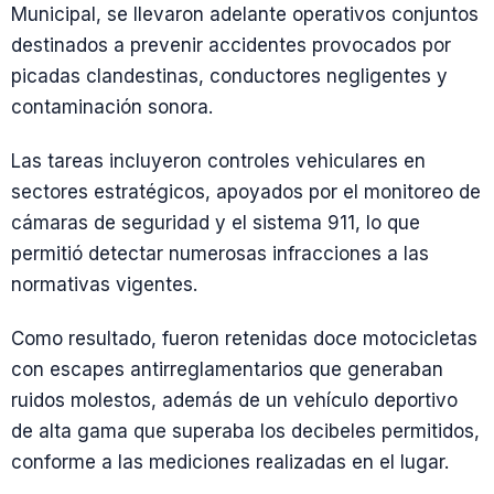
Municipal, se llevaron adelante operativos conjuntos
destinados a prevenir accidentes provocados por
picadas clandestinas, conductores negligentes y
contaminación sonora.
Las tareas incluyeron controles vehiculares en
sectores estratégicos, apoyados por el monitoreo de
cámaras de seguridad y el sistema 911, lo que
permitió detectar numerosas infracciones a las
normativas vigentes.
Como resultado, fueron retenidas doce motocicletas
con escapes antirreglamentarios que generaban
ruidos molestos, además de un vehículo deportivo
de alta gama que superaba los decibeles permitidos,
conforme a las mediciones realizadas en el lugar.