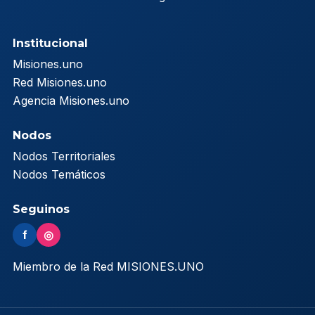
Institucional
Misiones.uno
Red Misiones.uno
Agencia Misiones.uno
Nodos
Nodos Territoriales
Nodos Temáticos
Seguinos
f
◎
Miembro de la Red MISIONES.UNO