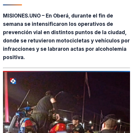
MISIONES.UNO – En Oberá, durante el fin de
semana se intensificaron los operativos de
prevención vial en distintos puntos de la ciudad,
donde se retuvieron motocicletas y vehículos por
infracciones y se labraron actas por alcoholemia
positiva.