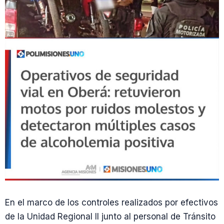
En el marco de los controles realizados por efectivos
de la Unidad Regional II junto al personal de Tránsito