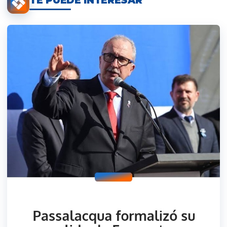
TE PUEDE INTERESAR