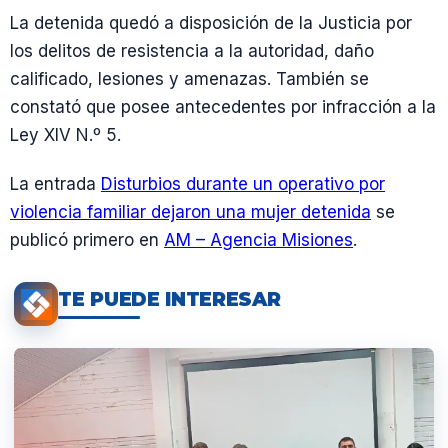
La detenida quedó a disposición de la Justicia por
los delitos de resistencia a la autoridad, daño
calificado, lesiones y amenazas. También se
constató que posee antecedentes por infracción a la
Ley XIV N.º 5.
La entrada
Disturbios durante un operativo por
violencia familiar dejaron una mujer detenida
se
publicó primero en
AM – Agencia Misiones
.
TE PUEDE INTERESAR