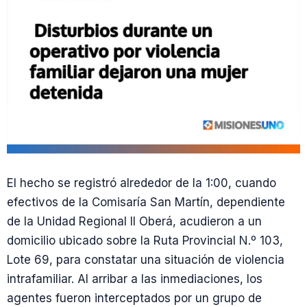
El hecho se registró alrededor de la 1:00, cuando
efectivos de la Comisaría San Martín, dependiente
de la Unidad Regional II Oberá, acudieron a un
domicilio ubicado sobre la Ruta Provincial N.º 103,
Lote 69, para constatar una situación de violencia
intrafamiliar. Al arribar a las inmediaciones, los
agentes fueron interceptados por un grupo de