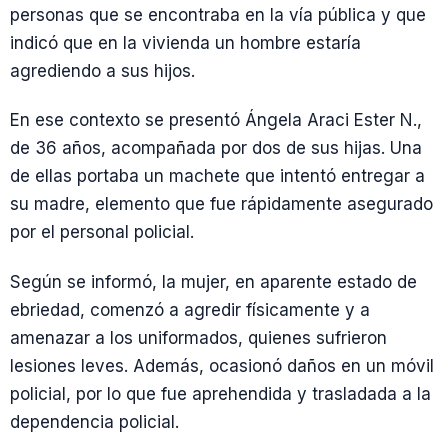
personas que se encontraba en la vía pública y que
indicó que en la vivienda un hombre estaría
agrediendo a sus hijos.
En ese contexto se presentó Ángela Araci Ester N.,
de 36 años, acompañada por dos de sus hijas. Una
de ellas portaba un machete que intentó entregar a
su madre, elemento que fue rápidamente asegurado
por el personal policial.
Según se informó, la mujer, en aparente estado de
ebriedad, comenzó a agredir físicamente y a
amenazar a los uniformados, quienes sufrieron
lesiones leves. Además, ocasionó daños en un móvil
policial, por lo que fue aprehendida y trasladada a la
dependencia policial.