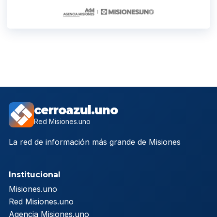
cerroazul.uno
Red Misiones.uno
La red de información más grande de Misiones
Institucional
Misiones.uno
Red Misiones.uno
Agencia Misiones.uno