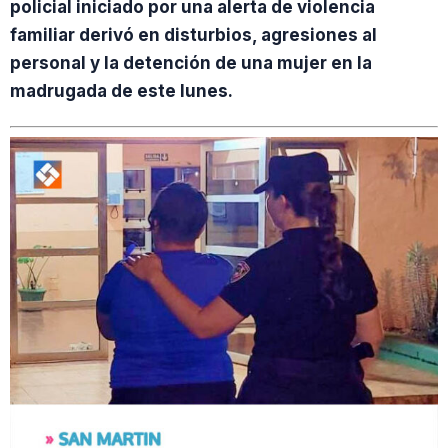
policial iniciado por una alerta de violencia
familiar derivó en disturbios, agresiones al
personal y la detención de una mujer en la
madrugada de este lunes.