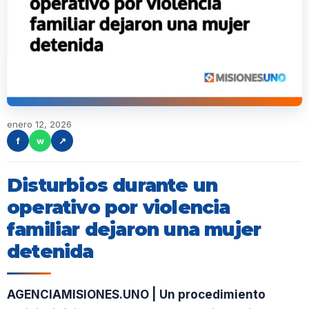
enero 12, 2026
f
w
↗
Disturbios durante un
operativo por violencia
familiar dejaron una mujer
detenida
AGENCIAMISIONES.UNO | Un procedimiento