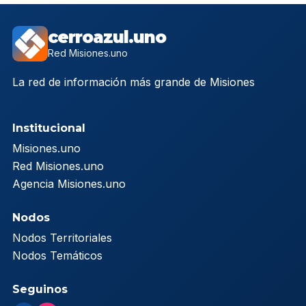
cerroazul.uno
Red Misiones.uno
La red de información más grande de Misiones
Institucional
Misiones.uno
Red Misiones.uno
Agencia Misiones.uno
Nodos
Nodos Territoriales
Nodos Temáticos
Seguinos