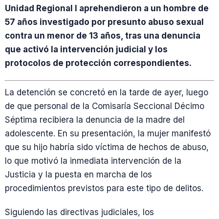
Unidad Regional I aprehendieron a un hombre de
57 años investigado por presunto abuso sexual
contra un menor de 13 años, tras una denuncia
que activó la intervención judicial y los
protocolos de protección correspondientes.
La detención se concretó en la tarde de ayer, luego
de que personal de la Comisaría Seccional Décimo
Séptima recibiera la denuncia de la madre del
adolescente. En su presentación, la mujer manifestó
que su hijo habría sido víctima de hechos de abuso,
lo que motivó la inmediata intervención de la
Justicia y la puesta en marcha de los
procedimientos previstos para este tipo de delitos.
Siguiendo las directivas judiciales, los