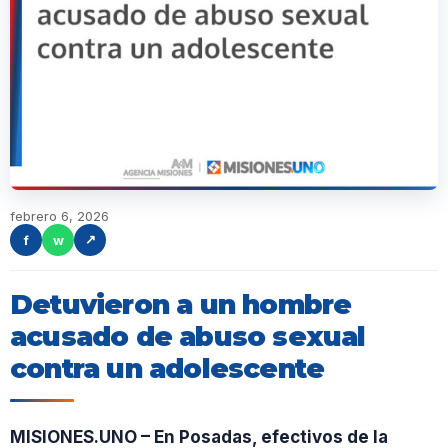
febrero 6, 2026
f
w
↗
Detuvieron a un hombre
acusado de abuso sexual
contra un adolescente
MISIONES.UNO – En Posadas, efectivos de la