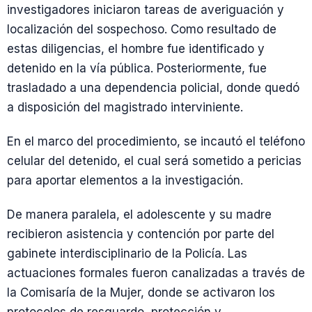
investigadores iniciaron tareas de averiguación y
localización del sospechoso. Como resultado de
estas diligencias, el hombre fue identificado y
detenido en la vía pública. Posteriormente, fue
trasladado a una dependencia policial, donde quedó
a disposición del magistrado interviniente.
En el marco del procedimiento, se incautó el teléfono
celular del detenido, el cual será sometido a pericias
para aportar elementos a la investigación.
De manera paralela, el adolescente y su madre
recibieron asistencia y contención por parte del
gabinete interdisciplinario de la Policía. Las
actuaciones formales fueron canalizadas a través de
la Comisaría de la Mujer, donde se activaron los