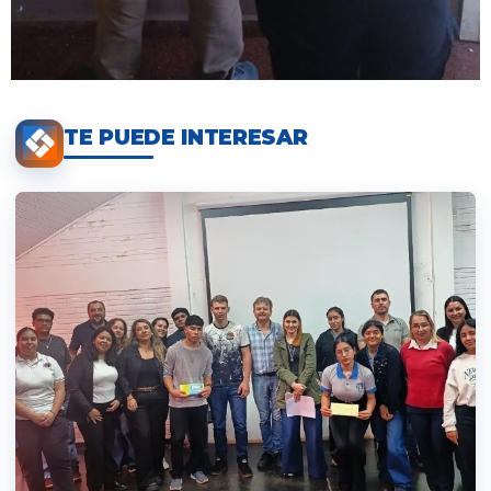
TE PUEDE INTERESAR