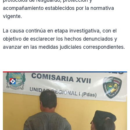
protocolos de resguardo, protección y
acompañamiento establecidos por la normativa
vigente.
La causa continúa en etapa investigativa, con el
objetivo de esclarecer los hechos denunciados y
avanzar en las medidas judiciales correspondientes.