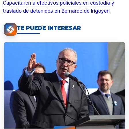
Capacitaron a efectivos policiales en custodia y
traslado de detenidos en Bernardo de Irigoyen
TE PUEDE INTERESAR