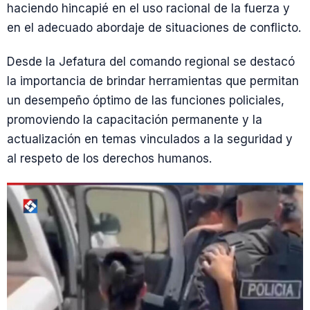
haciendo hincapié en el uso racional de la fuerza y
en el adecuado abordaje de situaciones de conflicto.
Desde la Jefatura del comando regional se destacó
la importancia de brindar herramientas que permitan
un desempeño óptimo de las funciones policiales,
promoviendo la capacitación permanente y la
actualización en temas vinculados a la seguridad y
al respeto de los derechos humanos.