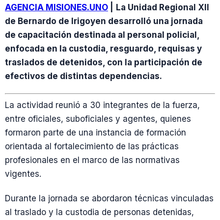
AGENCIA MISIONES.UNO
|
La Unidad Regional XII
de Bernardo de Irigoyen desarrolló una jornada
de capacitación destinada al personal policial,
enfocada en la custodia, resguardo, requisas y
traslados de detenidos, con la participación de
efectivos de distintas dependencias.
La actividad reunió a 30 integrantes de la fuerza,
entre oficiales, suboficiales y agentes, quienes
formaron parte de una instancia de formación
orientada al fortalecimiento de las prácticas
profesionales en el marco de las normativas
vigentes.
Durante la jornada se abordaron técnicas vinculadas
al traslado y la custodia de personas detenidas,